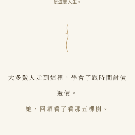
是滋養人生。
大多數人走到這裡，學會了跟時間討價
還價。
她，回頭看了看那五棵樹。