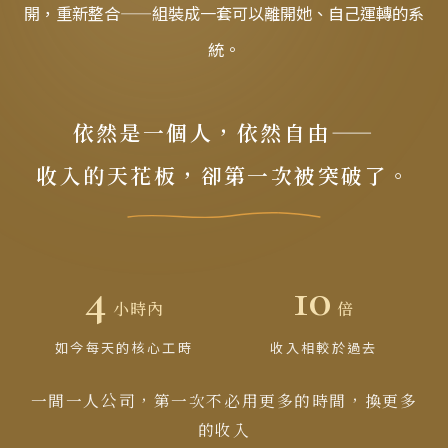
開，重新整合——組裝成一套可以離開她、自己運轉的系
統。
依然是一個人，依然自由——
收入的天花板，卻第一次被突破了。
4
10
小時內
倍
如今每天的核心工時
收入相較於過去
一間一人公司，第一次不必用更多的時間，換更多
的收入