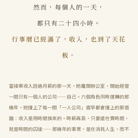
然而，每個人的一天，
都只有二十四小時。
行事曆已經滿了，收入，也到了天花
板。
當接案收入超過月薪的那一天，她離開辦公室，開始經營
一間只有一個人的公司——自己。六個角色同時運轉的那
幾年，她撞上了每一間「一人公司」遲早都會撞上的那道
牆：收入是用時間換來的。時薪再高，只要還在賣時間，
就是時間的囚徒——那幾年的事業，是在消耗人生，而不