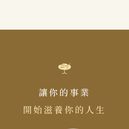
讓你的事業
開始滋養你的人生