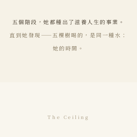
五個階段，她都種出了滋養人生的事業。
直到她發現——五棵樹喝的，是同一種水：
她的時間。
The Ceiling