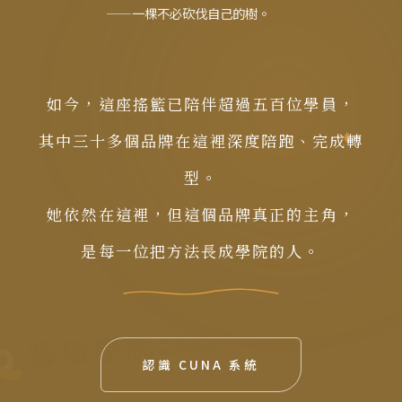
——一棵不必砍伐自己的樹。
如今，這座搖籃已陪伴超過五百位學員，
其中三十多個品牌在這裡深度陪跑、完成轉
型。
她依然在這裡，但這個品牌真正的主角，
是每一位把方法長成學院的人。
認識 CUNA 系統