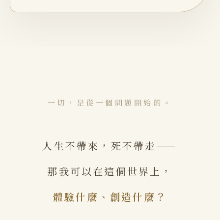
一切，是從一個問題開始的。
人生不帶來，死不帶走——
那我可以在這個世界上，
體驗什麼、創造什麼？