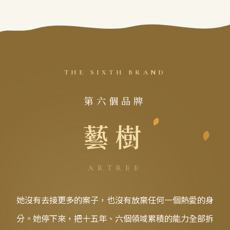
THE SIXTH BRAND
第六個品牌
藝樹
ARTREE
她沒有去接更多的案子，也沒有放棄任何一個熱愛的身
分。她停下來，把十五年、六個領域累積的能力全部拆