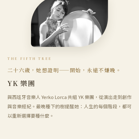
THE FIFTH TREE
二十六歲，她想證明——開始，永遠不嫌晚。
YK 樂團
與西班牙音樂人 Yerko Lorca 共組 YK 樂團，從演出走到創作
與音樂經紀。最晚種下的樹提醒她：人生的每個階段，都可
以重新選擇要種什麼。