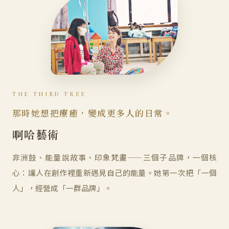
THE THIRD TREE
那時她想把療癒，變成更多人的日常。
啊哈藝術
非洲鼓、能量說故事、印象梵畫——三個子品牌，一個核
心：讓人在創作裡重新遇見自己的能量。她第一次把「一個
人」，經營成「一群品牌」。