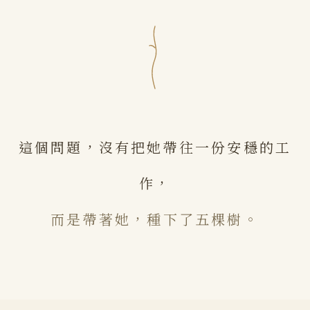
這個問題，沒有把她帶往一份安穩的工
作，
而是帶著她，種下了五棵樹。