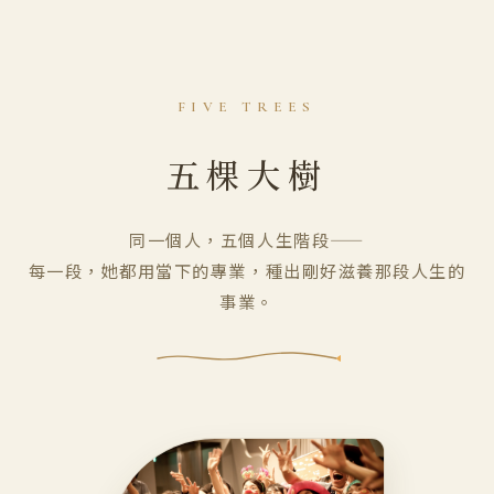
FIVE TREES
五棵大樹
同一個人，五個人生階段——
每一段，她都用當下的專業，種出剛好滋養那段人生的
事業。