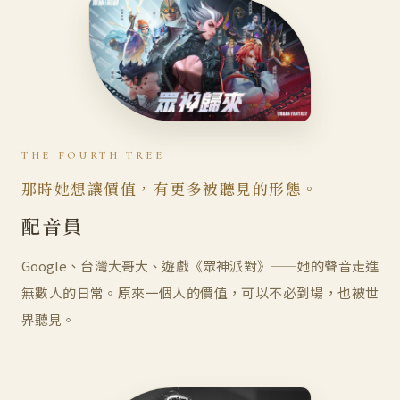
THE FOURTH TREE
那時她想讓價值，有更多被聽見的形態。
配音員
Google、台灣大哥大、遊戲《眾神派對》——她的聲音走進
無數人的日常。原來一個人的價值，可以不必到場，也被世
界聽見。