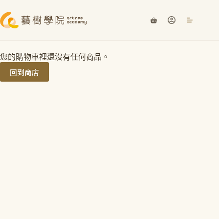
您的購物車裡還沒有任何商品。
回到商店