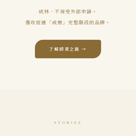
成林，不接受外部申請。
僅收經過「成樹」完整階段的品牌。
了解師資之路 →
STORIES