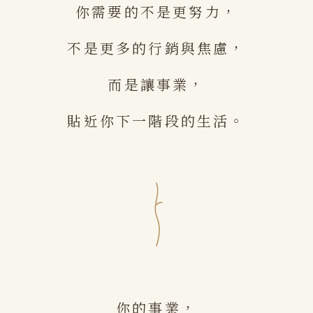
你需要的不是更努力，
不是更多的行銷與焦慮，
而是讓事業，
貼近你下一階段的生活。
你的事業，