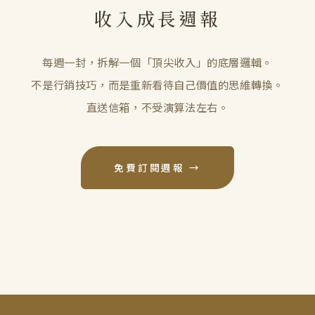
收入成長週報
每週一封，拆解一個「頂尖收入」的底層邏輯。
不是行銷技巧，而是重新看待自己價值的思維轉換。
直送信箱，不受演算法左右。
免費訂閱週報 →