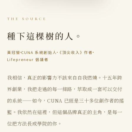
THE SOURCE
種下這棵樹的人。
黃冠螢
CUNA 系統創始人
《頂尖收入》作者
Lifepreneur 倡議者
我相信，真正的影響力不該來自自我燃燒。十五年跨
界創業，我把走過的每一條路，萃取成一套可以交付
的系統——如今，CUNA 已經是三十多位創作者的搖
籃。我依然在這裡，但這個品牌真正的主角，是每一
位把方法長成學院的你。