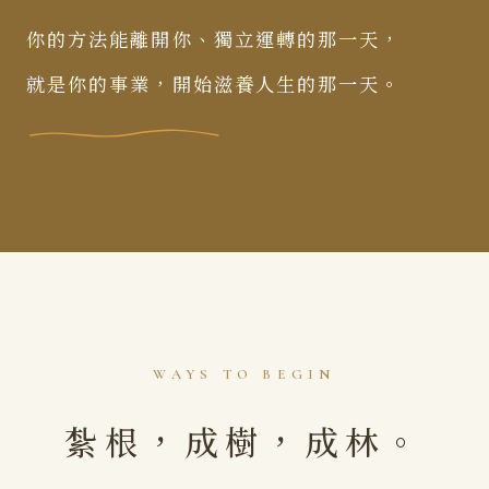
你的方法能離開你、獨立運轉的那一天，
就是你的事業，開始滋養人生的那一天。
WAYS TO BEGIN
紮根，成樹，成林。