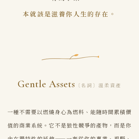
本就該是滋養你人生的存在。
Gentle Assets
〔名詞〕溫柔資產
一種不需要以燃燒身心為燃料、能隨時間累積價
值的商業系統。它不是狼性競爭的產物，而是你
內在獨特性的延伸——一套從你的專業、視野、