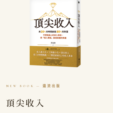
NEW BOOK — 遠流出版
頂尖收入