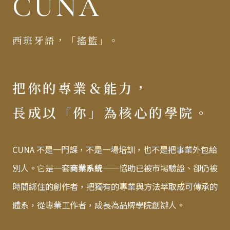
CUNA
西班牙語，「搖籃」。
把你的專業＆能力，
長成以「你」為核心的學院。
CUNA 不是一門課，不是一場培訓，也不是把事業外包給
別人。它是一套
商業系統
——協助已被市場驗證、卻仍被
時間綁住的創作者，把獨有的專業與方法萃取成可傳承的
體系，從專業工作者，成長為品牌學院創辦人。