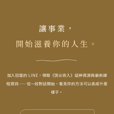
讓事業，
開始滋養你的人生。
加入冠螢的 LINE，領取《頂尖收入》延伸資源與最新課
程資訊——從一段對話開始，看見你的方法可以長成什麼
樣子。