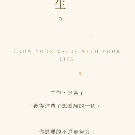
生
。
GROW YOUR VALUE WITH YOUR
LIFE
工作，是為了
獲得這輩子想體驗的一切。
你需要的不是更努力，