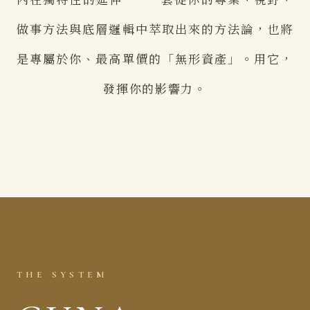
做事方法與底層邏輯中萃取出來的方法論，也將
是專屬於你、最高單價的「無形資產」。用它，
發揮你的影響力。
THE SYSTEM