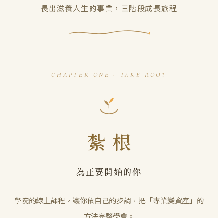
長出滋養人生的事業，三階段成長旅程
CHAPTER ONE · TAKE ROOT
紮根
為正要開始的你
學院的線上課程，讓你依自己的步調，把「專業變資產」的
方法完整學會。