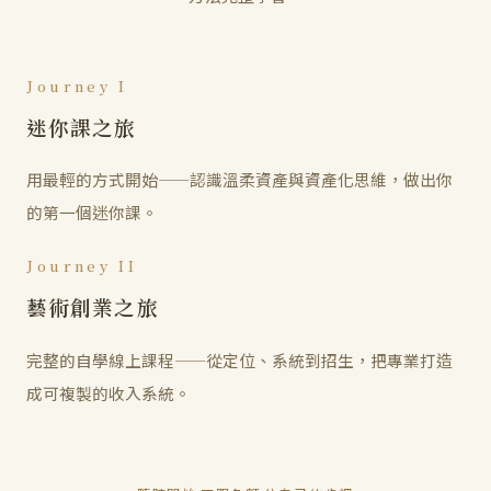
Journey I
迷你課之旅
用最輕的方式開始——認識溫柔資產與資產化思維，做出你
的第一個迷你課。
Journey II
藝術創業之旅
完整的自學線上課程——從定位、系統到招生，把專業打造
成可複製的收入系統。