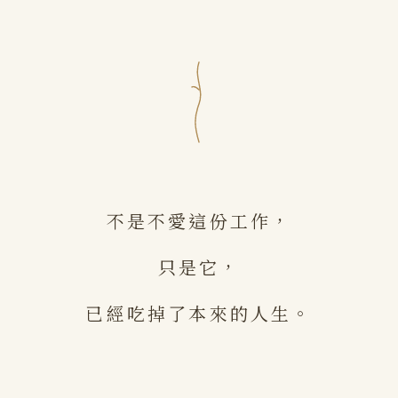
不是不愛這份工作，
只是它，
已經吃掉了本來的人生。