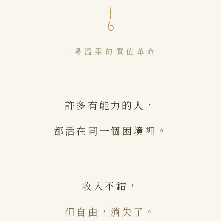
一場溫柔的價值革命
許多有能力的人，
都活在同一個困境裡。
收入不錯，
但自由，消失了。