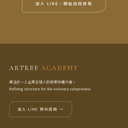
加入 LINE・開始這段旅程
ARTREE
ACADEMY
專注於一人企業主理人的商業架構升維。
Refining structure for the visionary solopreneur.
加入 LINE 預約諮詢 →