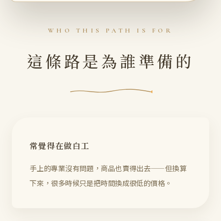
WHO THIS PATH IS FOR
這條路是為誰準備的
常覺得在做白工
手上的專業沒有問題，商品也賣得出去——但換算
下來，很多時候只是把時間換成很低的價格。