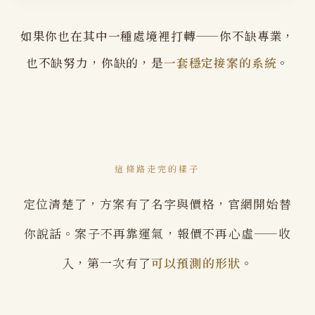
如果你也在其中一種處境裡打轉——你不缺專業，
也不缺努力，你缺的，是
一套穩定接案的系統
。
這條路走完的樣子
定位清楚了，方案有了名字與價格，官網開始替
你說話。案子不再靠運氣，報價不再心虛——收
入，第一次有了
可以預測的形狀
。