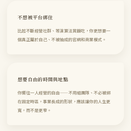
不想被平台綁住
比起不斷經營社群、等演算法賞飯吃，你更想要一
個真正屬於自己、不被抽成的官網和商業模式。
想要自由的時間與地點
你嚮往一人經營的自由——不用組團隊、不必被綁
在固定時區，事業長成的形狀，應該讓你的人生更
寬，而不是更窄。