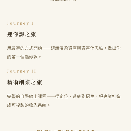
Journey I
迷你課之旅
用最輕的方式開始——認識溫柔資產與資產化思維，做出你
的第一個迷你課。
Journey II
藝術創業之旅
完整的自學線上課程——從定位、系統到招生，把專業打造
成可複製的收入系統。