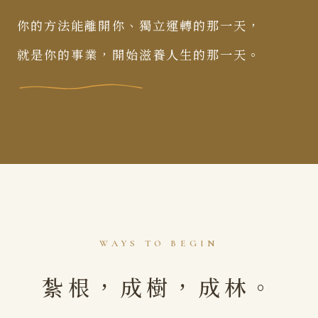
你的方法能離開你、獨立運轉的那一天，
就是你的事業，開始滋養人生的那一天。
WAYS TO BEGIN
紮根，成樹，成林。