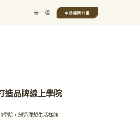
申請顧問計畫
打造品牌線上學院
的學院，創造理想生活樣態