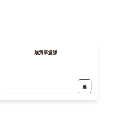
購買單堂課
立即報名